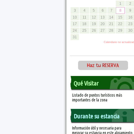
Haz tu RESERVA
Qué Visitar
Listado de puntos turísticos más
importantes de la zona
Durante su estancia
Información útil y necesaria para
mejorar su estancia en este alojamiento