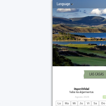
Language
LAS CASAS
Disponibilidad
Todos los alojamientos