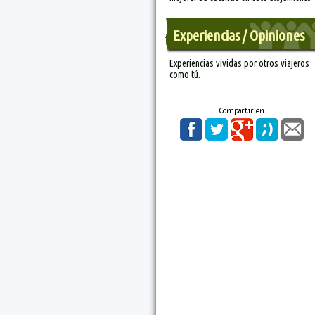
Experiencias / Opiniones
Experiencias vividas por otros viajeros
como tú.
Compartir en